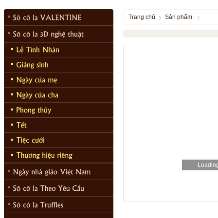
Trang chủ
Sản phẩm
Loading