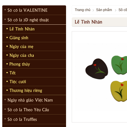
Trang chủ
Sản phẩm
Sô cô