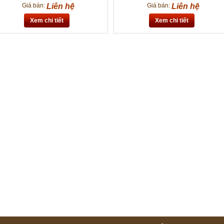
Giá bán:
Liên hệ
Giá bán:
Liên hệ
Xem chi tiết
Xem chi tiết