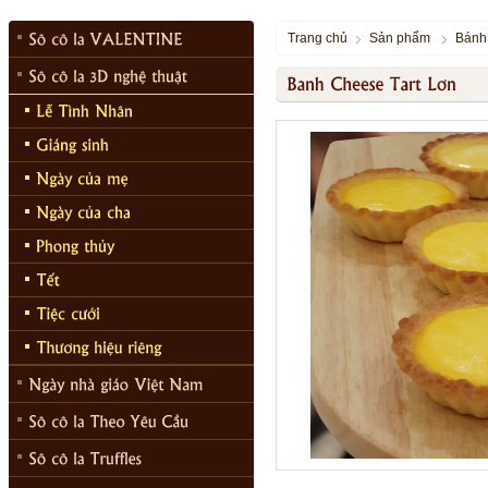
Trang chủ
Sản phẩm
Bánh 