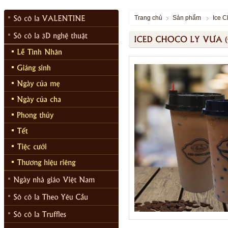
Trang chủ
Sản phẩm
Ice 